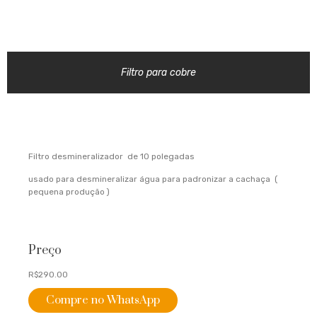
Filtro para cobre
Filtro desmineralizador de 10 polegadas
usado para desmineralizar água para padronizar a cachaça (
pequena produção )
Preço
R$290.00
Compre no WhatsApp