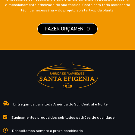
dimensionamento otimizado de sua fábrica. Conte com toda assessoria
técnica necessária – do projeto ao start-up da planta.
FAZER ORÇAMENTO
Entregamos para toda América do Sul, Central e Norte.
Equipamentos produzidos sob todos padrões de qualidade!
Respeitamos sempre o prazo combinado.