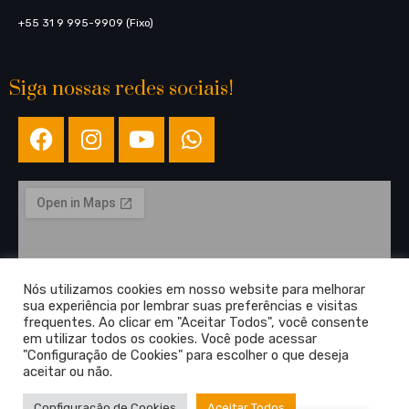
+55 31 9 995-9909 (Fixo)
Siga nossas redes sociais!
Nós utilizamos cookies em nosso website para melhorar
sua experiência por lembrar suas preferências e visitas
frequentes. Ao clicar em "Aceitar Todos", você consente
em utilizar todos os cookies. Você pode acessar
"Configuração de Cookies" para escolher o que deseja
aceitar ou não.
Configuração de Cookies
Aceitar Todos