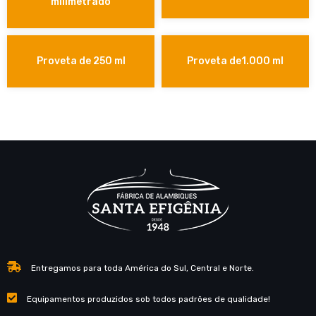
milimetrado
Proveta de 250 ml
Proveta de1.000 ml
Entregamos para toda América do Sul, Central e Norte.
Equipamentos produzidos sob todos padrões de qualidade!