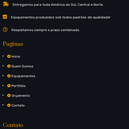
Entregamos para toda América do Sul, Central e Norte.
Equipamentos produzidos sob todos padrões de qualidade!
Respeitamos sempre o prazo combinado.
Paginas
Início
Quem Somos
Equipamentos
Portfólio
Orçamento
Contato
Contato