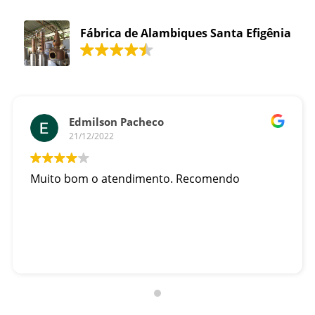
Fábrica de Alambiques Santa Efigênia
Edmilson Pacheco
21/12/2022
Muito bom o atendimento. Recomendo