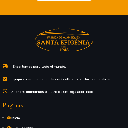
Exportamos para todo el mundo.
Equipos producidos con los más altos estándares de calidad.
Siempre cumplimos el plazo de entrega acordado.
Paginas
Inicio
Quein Somos