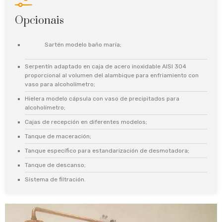
Opcionais
Sartén modelo baño maría;
Serpentín adaptado en caja de acero inoxidable AISI 304
proporcional al volumen del alambique para enfriamiento con
vaso para alcoholímetro;
Hielera modelo cápsula con vaso de precipitados para
alcoholímetro;
Cajas de recepción en diferentes modelos;
Tanque de maceración;
Tanque específico para estandarización de desmotadora;
Tanque de descanso;
Sistema de filtración.