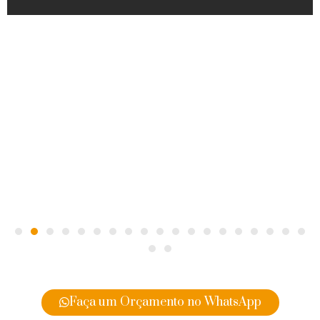
Faça um Orçamento no WhatsApp