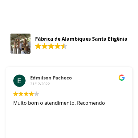
Fábrica de Alambiques Santa Efigênia
Edmilson Pacheco
21/12/2022
Muito bom o atendimento. Recomendo