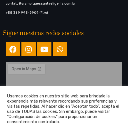
contato@alambiquessantaefigenia.com.br
+55 31 9 995-9909 (Fixo)
Sigue nuestras redes sociales
Usamos cookies en nuestro sitio web para brindarle la
experiencia más relevante recordando sus preferencias y
visitas repetidas. Al hacer clic en "Aceptar todo", acepta el
uso de TODAS las cookies. Sin embargo, puede visitar
"Configuración de cookies" para proporcionar un
consentimiento controlado.