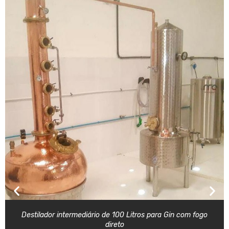
Destilador intermediário de 100 Litros para Gin com fogo
direto