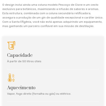
O design inclui ainda uma coluna modelo Pescoço de Cisne e um cesto
exclusivo para botânicos, maximizando a infusão de sabores e aromas.
Esta estrutura, combinada com a coluna secundária retificadora,
assegura a produção de um gin de qualidade excepcional e caráter único.
Com a Santa Efigênia, você não está apenas adquirindo um equipamento,
mas ganhando um parceiro confiável em sua missão de destilação.
Capacidade
À partir de 50 litros úteis
Aquecimento
Vapor, fogo direto (fornalha ou gás) ou elétrico.