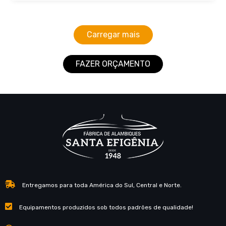
Carregar mais
FAZER ORÇAMENTO
Entregamos para toda América do Sul, Central e Norte.
Equipamentos produzidos sob todos padrões de qualidade!