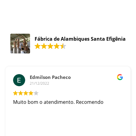
Fábrica de Alambiques Santa Efigênia
Edmilson Pacheco
21/12/2022
Muito bom o atendimento. Recomendo