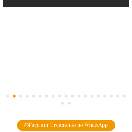
Faça um Orçamento no WhatsApp