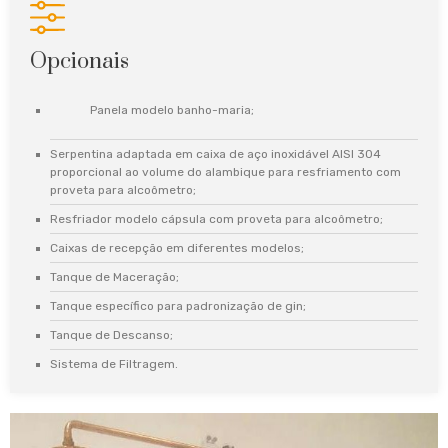
Opcionais
Panela modelo banho-maria;
Serpentina adaptada em caixa de aço inoxidável AISI 304
proporcional ao volume do alambique para resfriamento com
proveta para alcoômetro;
Resfriador modelo cápsula com proveta para alcoômetro;
Caixas de recepção em diferentes modelos;
Tanque de Maceração;
Tanque específico para padronização de gin;
Tanque de Descanso;
Sistema de Filtragem.