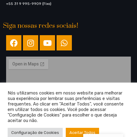
+55 31 9 995-9909 (Fixo)
Siga nossas redes sociais!
Nós utilizamos cookies em nosso website para melhorar
sua experiência por lembrar suas preferências e visitas
frequentes. Ao clicar em "Aceitar Todos", você consente
em utilizar todos os cookies. Você pode acessar
"Configuração de Cookies" para escolher o que deseja
aceitar ou não.
Configuração de Cookies
Aceitar Todos
Copyright © 2022 Alambiques Santa Efigênia. Todos os direitos