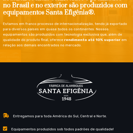
no Brasil e no exterior são produzidos com
equipamentos Santa Efigênia®.
Estamos em franco processo de internacionalização, tendo já exportado
para diversos países em quase todos os continentes. Nossos
equipamentos são produzidos com tecnologia exclusiva que, além de
qualidade do produto final, oferece
rendimento até 10% superior
em
relação aos demais encontrados no mercado.
Entregamos para toda América do Sul, Central e Norte.
Equipamentos produzidos sob todos padrões de qualidade!