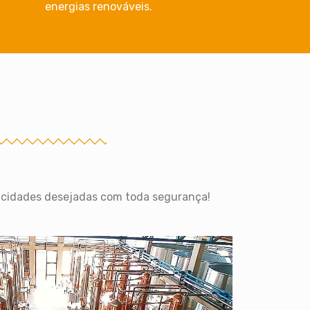
energias renováveis.
ficidades desejadas com toda segurança!