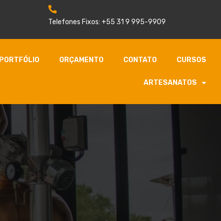
Telefones Fixos: +55 31 9 995-9909
PORTFÓLIO
ORÇAMENTO
CONTATO
CURSOS
ARTESANATOS