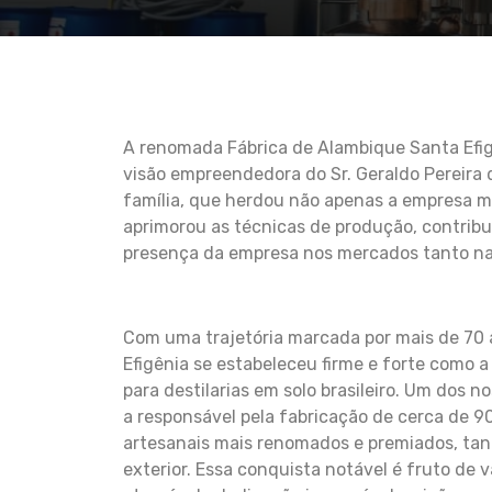
A renomada Fábrica de Alambique Santa Efig
visão empreendedora do Sr. Geraldo Pereira 
família, que herdou não apenas a empresa 
aprimorou as técnicas de produção, contribu
presença da empresa nos mercados tanto nac
Com uma trajetória marcada por mais de 70 
Efigênia se estabeleceu firme e forte como 
para destilarias em solo brasileiro. Um dos n
a responsável pela fabricação de cerca de 9
artesanais mais renomados e premiados, tan
exterior. Essa conquista notável é fruto de