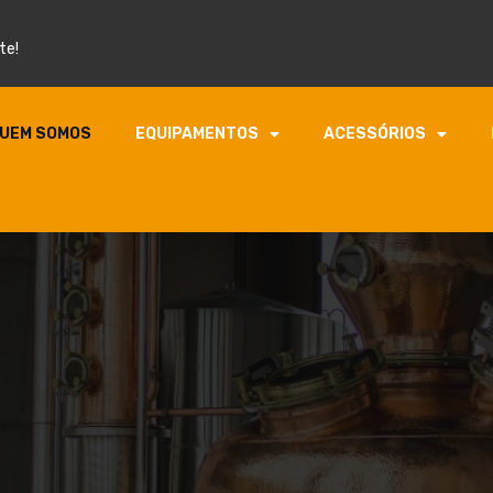
te!
UEM SOMOS
EQUIPAMENTOS
ACESSÓRIOS