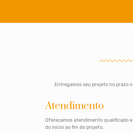
Entregamos seu projeto no prazo c
Atendimento
Oferecemos atendimento qualificado e 
do início ao fim do projeto.