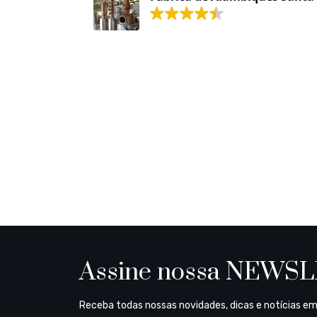
Assine nossa NEWS
Receba todas nossas novidades, dicas e notícias em