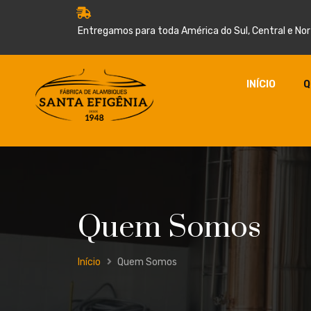
Entregamos para toda América do Sul, Central e Nor
INÍCIO
Q
Quem Somos
Início
Quem Somos