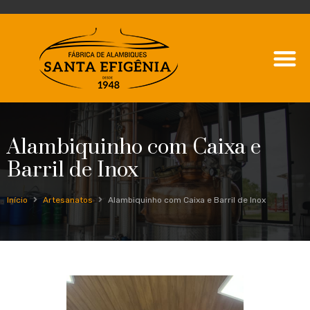
Alambiquinho com Caixa e
Barril de Inox
Início
Artesanatos
Alambiquinho com Caixa e Barril de Inox