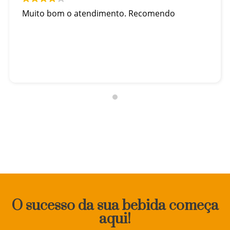
Muito bom o atendimento. Recomendo
O sucesso da sua bebida começa
aqui!