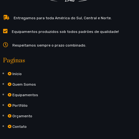
Entregamos para toda América do Sul, Central e Norte.
Equipamentos produzidos sob todos padrões de qualidade!
Respeitamos sempre o prazo combinado.
Paginas
Início
Quem Somos
Equipamentos
Portfólio
Orçamento
Contato