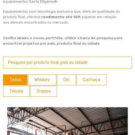
equipamentos Santa Efigênia®.
Equipamentos com tecnologia exclusiva que, além de qualidade do
produto final, oferece
rendimento até 10%
superior em relação
aos demais encontrados no mercado.
Confira abaixo o nosso portfólio, utilize a barra de pesquisa para
encontrar projetos por país, produto final ou cidade.
Todos
Whiskey
Gin
Cachaça
Tequila
Grappa