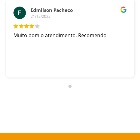
Edmilson Pacheco
21/12/2022
Muito bom o atendimento. Recomendo