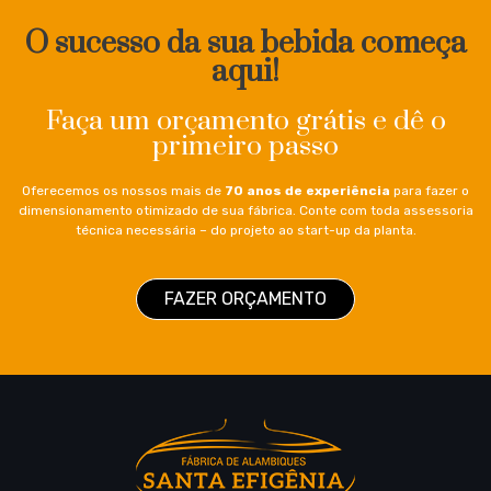
O sucesso da sua bebida começa
aqui!
Faça um orçamento grátis e dê o
primeiro passo
Oferecemos os nossos mais de
70 anos de experiência
para fazer o
dimensionamento otimizado de sua fábrica. Conte com toda assessoria
técnica necessária – do projeto ao start-up da planta.
FAZER ORÇAMENTO