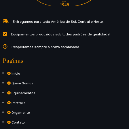
Entregamos para toda América do Sul, Central e Norte.
Equipamentos produzidos sob todos padrões de qualidade!
Respeitamos sempre o prazo combinado.
Paginas
Início
Quem Somos
Equipamentos
Portfólio
Orçamento
Contato