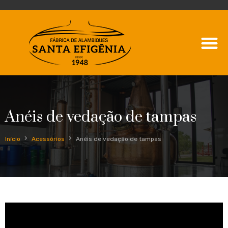
Anéis de vedação de tampas
Início
Acessórios
Anéis de vedação de tampas