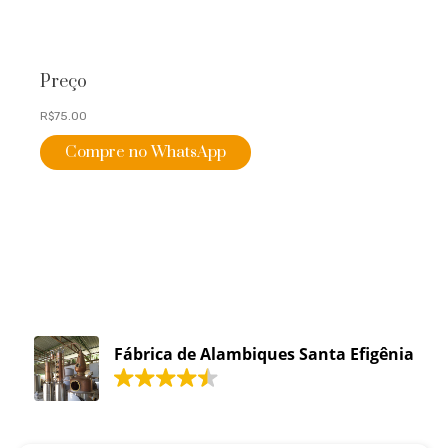
Preço
R$75.00
Compre no WhatsApp
Fábrica de Alambiques Santa Efigênia