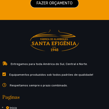
FAZER ORÇAMENTO
Entregamos para toda América do Sul, Central e Norte.
Equipamentos produzidos sob todos padrões de qualidade!
Respeitamos sempre o prazo combinado.
Paginas
Início