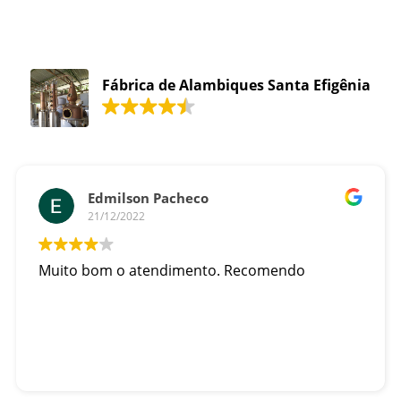
Fábrica de Alambiques Santa Efigênia
Edmilson Pacheco
21/12/2022
Muito bom o atendimento. Recomendo