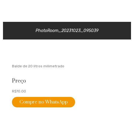
PhotoRoom_20231023_095039
Balde de 20 litros milimetrado
Preço
R$70.00
Compre no WhatsApp