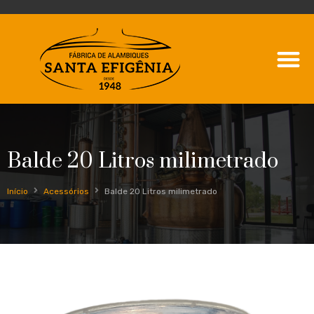
Balde 20 Litros milimetrado
Início
Acessórios
Balde 20 Litros milimetrado