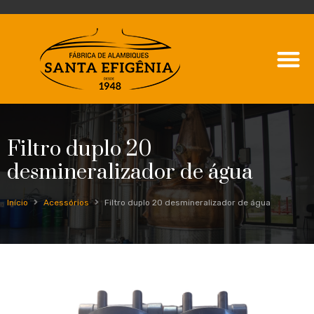
Filtro duplo 20
desmineralizador de água
Início
Acessórios
Filtro duplo 20 desmineralizador de água