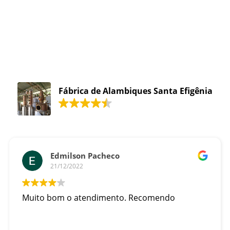
Fábrica de Alambiques Santa Efigênia
Edmilson Pacheco
21/12/2022
Muito bom o atendimento. Recomendo