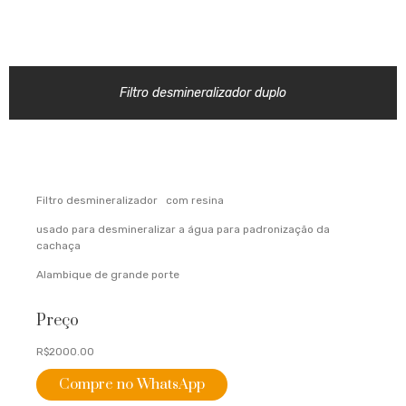
Filtro desmineralizador duplo
Filtro desmineralizador com resina
usado para desmineralizar a água para padronização da
cachaça
Alambique de grande porte
Preço
R$2000.00
Compre no WhatsApp