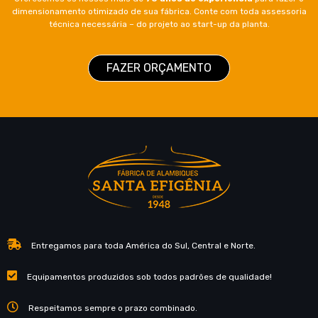
dimensionamento otimizado de sua fábrica. Conte com toda assessoria
técnica necessária – do projeto ao start-up da planta.
FAZER ORÇAMENTO
Entregamos para toda América do Sul, Central e Norte.
Equipamentos produzidos sob todos padrões de qualidade!
Respeitamos sempre o prazo combinado.